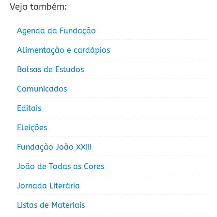
Veja também:
Agenda da Fundação
Alimentação e cardápios
Bolsas de Estudos
Comunicados
Editais
Eleições
Fundação João XXIII
João de Todas as Cores
Jornada Literária
Listas de Materiais