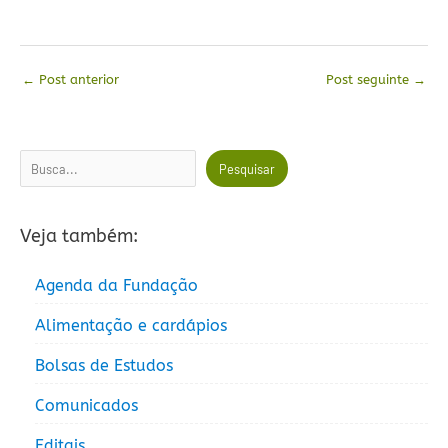
←
Post anterior
Post seguinte
→
Pesquisar
Pesquisar
Veja também:
Agenda da Fundação
Alimentação e cardápios
Bolsas de Estudos
Comunicados
Editais