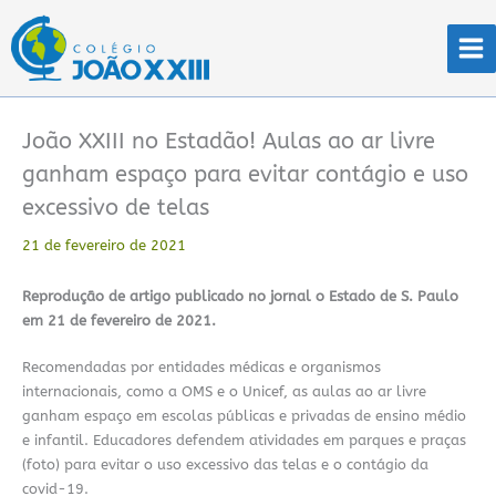
Ir
para
o
conteúdo
João XXIII no Estadão! Aulas ao ar livre
ganham espaço para evitar contágio e uso
excessivo de telas
21 de fevereiro de 2021
Reprodução de artigo publicado no jornal o Estado de S. Paulo
em 21 de fevereiro de 2021.
Recomendadas por entidades médicas e organismos
internacionais, como a OMS e o Unicef, as aulas ao ar livre
ganham espaço em escolas públicas e privadas de ensino médio
e infantil. Educadores defendem atividades em parques e praças
(foto) para evitar o uso excessivo das telas e o contágio da
covid-19.