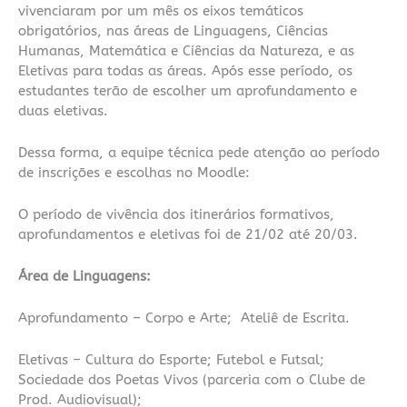
vivenciaram por um mês os eixos temáticos
obrigatórios, nas áreas de Linguagens, Ciências
Humanas, Matemática e Ciências da Natureza, e as
Eletivas para todas as áreas. Após esse período, os
estudantes terão de escolher um aprofundamento e
duas eletivas.
Dessa forma, a equipe técnica pede atenção ao período
de inscrições e escolhas no Moodle:
O período de vivência dos itinerários formativos,
aprofundamentos e eletivas foi de 21/02 até 20/03.
Área de Linguagens:
Aprofundamento – Corpo e Arte; Ateliê de Escrita.
Eletivas – Cultura do Esporte; Futebol e Futsal;
Sociedade dos Poetas Vivos (parceria com o Clube de
Prod. Audiovisual);