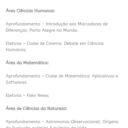
Área Ciências Humanas:
Aprofundamento – Introdução aos Marcadores de
Diferenças; Porto Alegre no Mundo.
Eletivas – Clube de Cinema; Debate em Ciências
Humanas;
Área da Matemática:
Aprofundamento – Clube de Matemática; Aplicativos e
Softwares.
Eletivas – Fake News;
Área de Ciências da Natureza:
Aprofundamento – Astronomia Observacional; Origens: