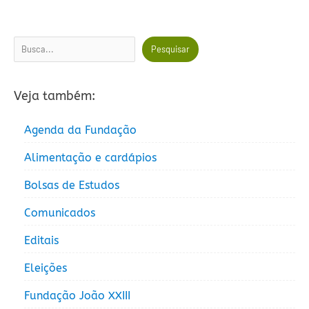
Pesquisar
Pesquisar
Veja também:
Agenda da Fundação
Alimentação e cardápios
Bolsas de Estudos
Comunicados
Editais
Eleições
Fundação João XXIII