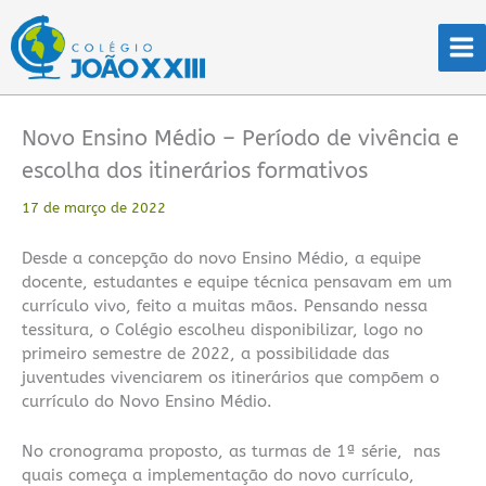
Ir
para
o
conteúdo
Novo Ensino Médio – Período de vivência e
escolha dos itinerários formativos
17 de março de 2022
Desde a concepção do novo Ensino Médio, a equipe
docente, estudantes e equipe técnica pensavam em um
currículo vivo, feito a muitas mãos. Pensando nessa
tessitura, o Colégio escolheu disponibilizar, logo no
primeiro semestre de 2022, a possibilidade das
juventudes vivenciarem os itinerários que compõem o
currículo do Novo Ensino Médio.
No cronograma proposto, as turmas de 1ª série, nas
quais começa a implementação do novo currículo,