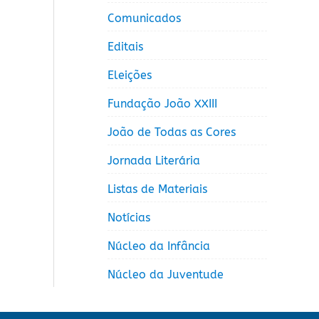
Comunicados
Editais
Eleições
Fundação João XXIII
João de Todas as Cores
Jornada Literária
Listas de Materiais
Notícias
Núcleo da Infância
Núcleo da Juventude