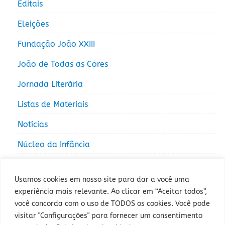
Editais
Eleições
Fundação João XXIII
João de Todas as Cores
Jornada Literária
Listas de Materiais
Notícias
Núcleo da Infância
Núcleo da Juventude
Usamos cookies em nosso site para dar a você uma
experiência mais relevante. Ao clicar em “Aceitar todos”,
você concorda com o uso de TODOS os cookies. Você pode
visitar "Configurações" para fornecer um consentimento