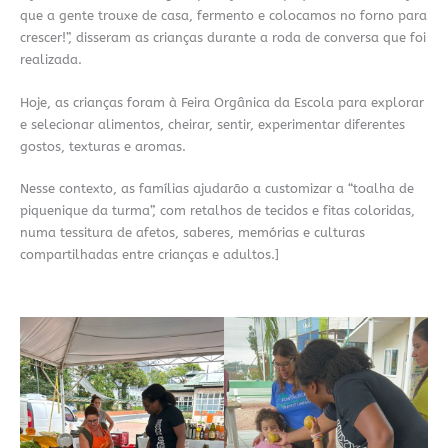
que a gente trouxe de casa, fermento e colocamos no forno para
crescer!”, disseram as crianças durante a roda de conversa que foi
realizada.
Hoje, as crianças foram à Feira Orgânica da Escola para explorar
e selecionar alimentos, cheirar, sentir, experimentar diferentes
gostos, texturas e aromas.
Nesse contexto, as famílias ajudarão a customizar a “toalha de
piquenique da turma”, com retalhos de tecidos e fitas coloridas,
numa tessitura de afetos, saberes, memórias e culturas
compartilhadas entre crianças e adultos.]