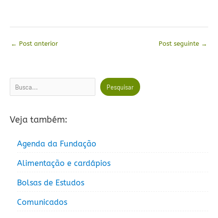
←
Post anterior
Post seguinte
→
Pesquisar
Pesquisar
Veja também:
Agenda da Fundação
Alimentação e cardápios
Bolsas de Estudos
Comunicados