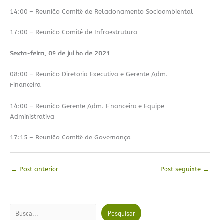
14:00 – Reunião Comitê de Relacionamento Socioambiental
17:00 – Reunião Comitê de Infraestrutura
Sexta-feira, 09 de julho de 2021
08:00 – Reunião Diretoria Executiva e Gerente Adm.
Financeira
14:00 – Reunião Gerente Adm. Financeira e Equipe
Administrativa
17:15 – Reunião Comitê de Governança
←
Post anterior
Post seguinte
→
Pesquisar
Pesquisar