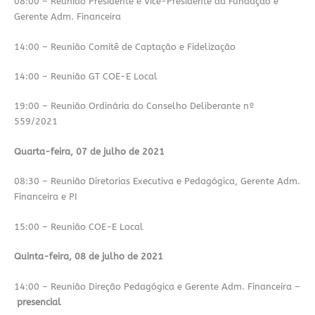
08:00 – Reunião Presidente e Vice-Presidente da Fundação e
Gerente Adm. Financeira
14:00 – Reunião Comitê de Captação e Fidelização
14:00 – Reunião GT COE-E Local
19:00 – Reunião Ordinária do Conselho Deliberante nº
559/2021
Quarta-feira, 07 de julho de 2021
08:30 – Reunião Diretorias Executiva e Pedagógica, Gerente Adm.
Financeira e PI
15:00 – Reunião COE-E Local
Quinta-feira, 08 de julho de 2021
14:00 – Reunião Direção Pedagógica e Gerente Adm. Financeira –
presencial