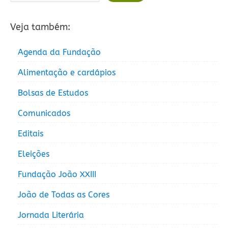
Veja também:
Agenda da Fundação
Alimentação e cardápios
Bolsas de Estudos
Comunicados
Editais
Eleições
Fundação João XXIII
João de Todas as Cores
Jornada Literária