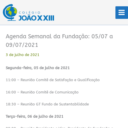
Ir
para
o
conteúdo
Agenda Semanal da Fundação: 05/07 a
09/07/2021
3 de julho de 2021
Segunda-feira, 05 de julho de 2021
11:00 – Reunião Comitê de Satisfação e Qualificação
16:00 – Reunião Comitê de Comunicação
18:30 – Reunião GT Fundo de Sustentabilidade
Terça-feira, 06 de julho de 2021