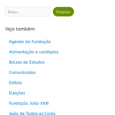
Pesquisar
Pesquisar
Veja também:
Agenda da Fundação
Alimentação e cardápios
Bolsas de Estudos
Comunicados
Editais
Eleições
Fundação João XXIII
João de Todas as Cores