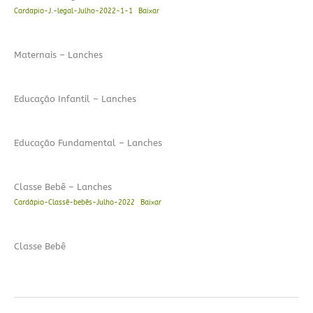
Cardapio-J.-legal-Julho-2022-1-1
Baixar
Maternais – Lanches
Educação Infantil – Lanches
Educação Fundamental – Lanches
Classe Bebê – Lanches
Cardápio-Classê-bebês-Julho-2022
Baixar
Classe Bebê