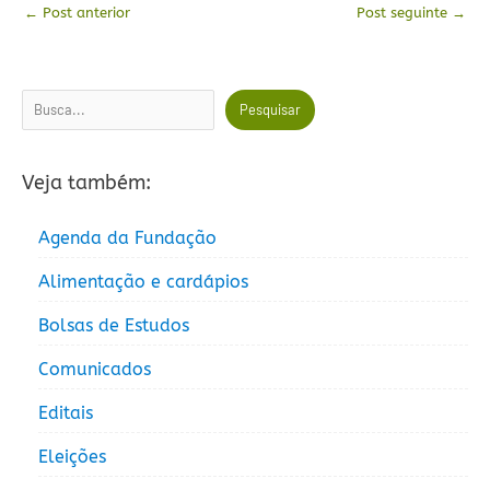
←
Post anterior
Post seguinte
→
Pesquisar
Pesquisar
Veja também:
Agenda da Fundação
Alimentação e cardápios
Bolsas de Estudos
Comunicados
Editais
Eleições